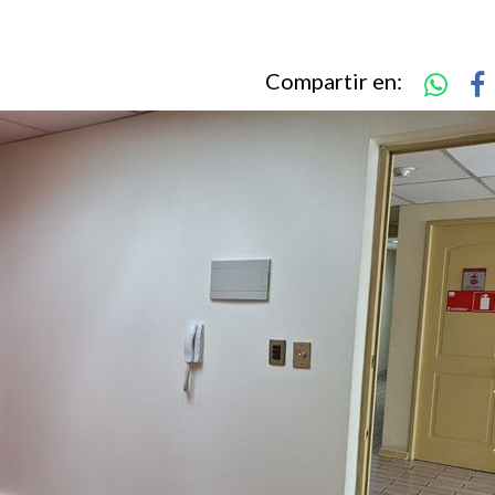
Compartir en: