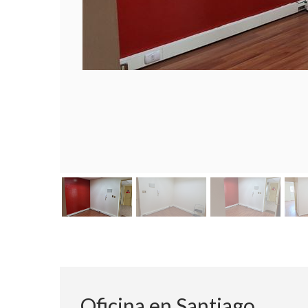
Oficina en Santiago