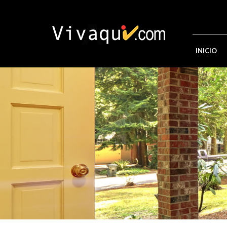
INICIO