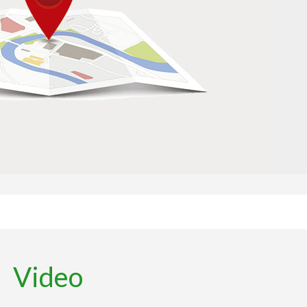
Video