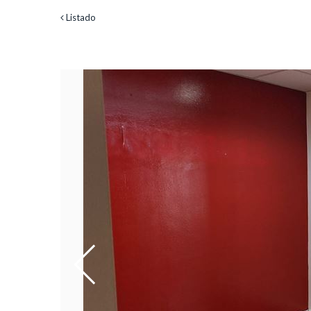
Listado