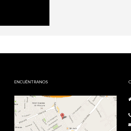
ENCUÉNTRANOS